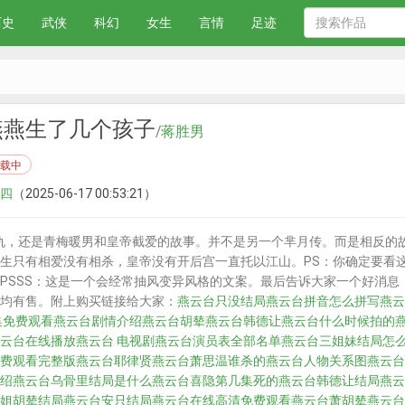
历史
武侠
科幻
女生
言情
足迹
燕燕生了几个孩子
/
蒋胜男
载中
四
（2025-06-17 00:53:21）
仇，还是青梅暖男和皇帝截爱的故事。并不是另一个芈月传。而是相反的
生只有相爱没有相杀，皇帝没有开后宫一直托以江山。PS：你确定要看这
PSSS：这是一个会经常抽风变异风格的文案。最后告诉大家一个好消
均有售。附上购买链接给大家：
燕云台只没结局
燕云台拼音怎么拼写
燕云
集免费观看
燕云台剧情介绍
燕云台胡辇
燕云台韩德让
燕云台什么时候拍的
云台在线播放
燕云台 电视剧
燕云台演员表全部名单
燕云台三姐妹结局怎
费观看完整版
燕云台耶律贤
燕云台萧思温谁杀的
燕云台人物关系图
燕云台
绍
燕云台乌骨里结局是什么
燕云台喜隐第几集死的
燕云台韩德让结局
燕云
姐胡辇结局
燕云台安只结局
燕云台在线高清免费观看
燕云台萧胡辇
燕云台