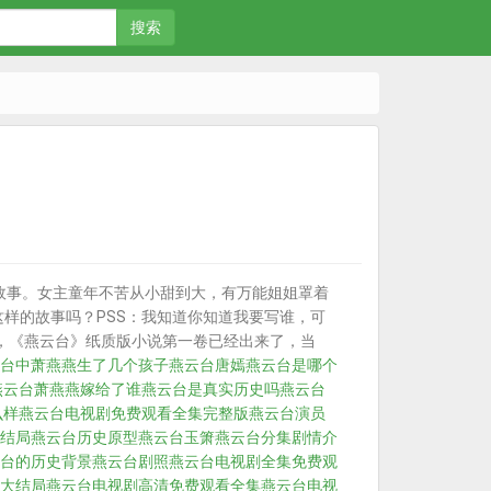
搜索
故事。女主童年不苦从小甜到大，有万能姐姐罩着
样的故事吗？PSS：我知道你知道我要写谁，可
息，《燕云台》纸质版小说第一卷已经出来了，当
台中萧燕燕生了几个孩子
燕云台唐嫣
燕云台是哪个
燕云台萧燕燕嫁给了谁
燕云台是真实历史吗
燕云台
么样
燕云台电视剧免费观看全集完整版
燕云台演员
结局
燕云台历史原型
燕云台玉箫
燕云台分集剧情介
台的历史背景
燕云台剧照
燕云台电视剧全集免费观
大结局
燕云台电视剧高清免费观看全集
燕云台电视