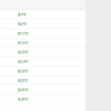
第4节
第8节
第12节
第16节
第20节
第24节
第28节
第32节
第36节
第40节