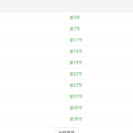
第3节
第7节
第11节
第15节
第19节
第23节
第27节
第31节
第35节
第39节
全部章节