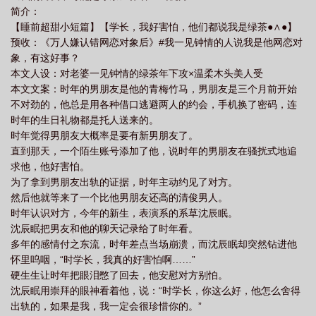
简介：
【睡前超甜小短篇】【学长，我好害怕，他们都说我是绿茶●∧●】
预收：《万人嫌认错网恋对象后》#我一见钟情的人说我是他网恋对
象，有这好事？
本文人设：对老婆一见钟情的绿茶年下攻×温柔木头美人受
本文文案：时年的男朋友是他的青梅竹马，男朋友是三个月前开始
不对劲的，他总是用各种借口逃避两人的约会，手机换了密码，连
时年的生日礼物都是托人送来的。
时年觉得男朋友大概率是要有新男朋友了。
直到那天，一个陌生账号添加了他，说时年的男朋友在骚扰式地追
求他，他好害怕。
为了拿到男朋友出轨的证据，时年主动约见了对方。
然后他就等来了一个比他男朋友还高的清俊男人。
时年认识对方，今年的新生，表演系的系草沈辰眠。
沈辰眠把男友和他的聊天记录给了时年看。
多年的感情付之东流，时年差点当场崩溃，而沈辰眠却突然钻进他
怀里呜咽，“时学长，我真的好害怕啊……”
硬生生让时年把眼泪憋了回去，他安慰对方别怕。
沈辰眠用崇拜的眼神看着他，说：“时学长，你这么好，他怎么舍得
出轨的，如果是我，我一定会很珍惜你的。”