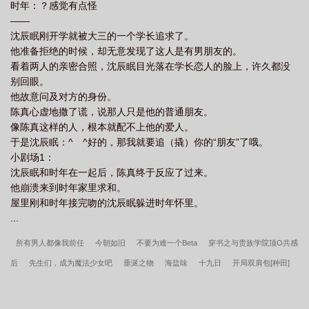
时年：？感觉有点怪
——
沈辰眠刚开学就被大三的一个学长追求了。
他准备拒绝的时候，却无意发现了这人是有男朋友的。
看着两人的亲密合照，沈辰眠目光落在学长恋人的脸上，许久都没
别回眼。
他故意问及对方的身份。
陈真心虚地撒了谎，说那人只是他的普通朋友。
像陈真这样的人，根本就配不上他的爱人。
于是沈辰眠：^ ^好的，那我就要追（撬）你的“朋友”了哦。
小剧场1：
沈辰眠和时年在一起后，陈真终于反应了过来。
他崩溃来到时年家里求和。
屋里刚和时年接完吻的沈辰眠躲进时年怀里。
...
所有男人都像我前任
今朝如旧
不要为难一个Beta
穿书之与贵族学院顶O共感
后
先生们，成为魔法少女吧
垂涎之物
海盐味
十九日
开局双肩包[种田]
和废物雌君的互演日常
兰亭序
[柯南]降谷的背后灵
无限怪物屋里的三花猫
别废话，转身背锅[快穿]
末世圈养
恋爱魔咒
给全红楼直播解读原著
我在