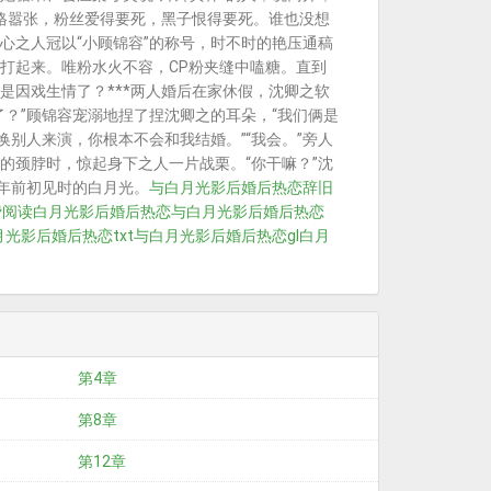
格嚣张，粉丝爱得要死，黑子恨得要死。谁也没想
心之人冠以“小顾锦容”的称号，时不时的艳压通稿
打起来。唯粉水火不容，CP粉夹缝中嗑糖。直到
因戏生情了？***两人婚后在家休假，沈卿之软
？”顾锦容宠溺地捏了捏沈卿之的耳朵，“我们俩是
别人来演，你根本不会和我结婚。”“我会。”旁人
的颈脖时，惊起身下之人一片战栗。“你干嘛？”沈
年前初见时的白月光。
与白月光影后婚后热恋辞旧
费阅读
白月光影后婚后热恋
与白月光影后婚后热恋
光影后婚后热恋txt
与白月光影后婚后热恋gl
白月
第4章
第8章
第12章