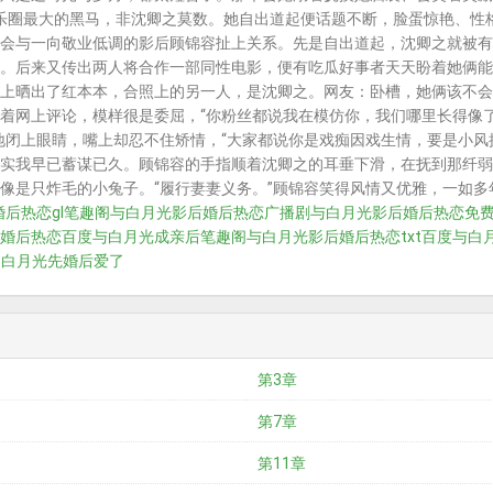
娱乐圈最大的黑马，非沈卿之莫数。她自出道起便话题不断，脸蛋惊艳、性
会与一向敬业低调的影后顾锦容扯上关系。先是自出道起，沈卿之就被有
。后来又传出两人将合作一部同性电影，便有吃瓜好事者天天盼着她俩能
上晒出了红本本，合照上的另一人，是沈卿之。网友：卧槽，她俩该不会是
着网上评论，模样很是委屈，“你粉丝都说我在模仿你，我们哪里长得像了
地闭上眼睛，嘴上却忍不住矫情，“大家都说你是戏痴因戏生情，要是小风换
实我早已蓄谋已久。顾锦容的手指顺着沈卿之的耳垂下滑，在抚到那纤弱
像是只炸毛的小兔子。“履行妻妻义务。”顾锦容笑得风情又优雅，一如多
后热恋gl笔趣阁
与白月光影后婚后热恋广播剧
与白月光影后婚后热恋免
婚后热恋百度
与白月光成亲后笔趣阁
与白月光影后婚后热恋txt百度
与白月
和白月光先婚后爱了
第3章
第7章
第11章