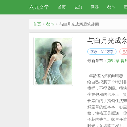
六九文学
首页
玄幻
网游
都市
首页
都市
与白月光成亲后笔趣阁
与白月光成
字数：31.1万字
已
最新章节：
第99章 
年龄差7岁双向暗恋，
给自己捣腾了个特别非
模样，不得傻眼。很快
坐在包厢的卡座上，笑
长素白的手指勾住沈卿
鲜盖章的红本本，心里
娘，性格正是叛逆，你
子花的香气。家里任谁
时光，又温柔了岁月。