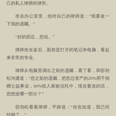
己的私人律师的律所。
坐在办公室里，他对自己的律师道：“我要改一
下我的遗嘱。”
“好的邵总，您说。”
律师坐在桌后，面前是打开的笔记本电脑，看起
来非常的专业。
律师从电脑里调出之前的遗嘱，看了看，和邵劲
松沟通道：“您之前的遗嘱，把您总资产的20%用于捐
赠公益事业，80%投入家族信托中，现在要改的话，
您想改哪一部分？”
邵劲松看着律师，平静道：“你也知道，我已经
结婚了。”