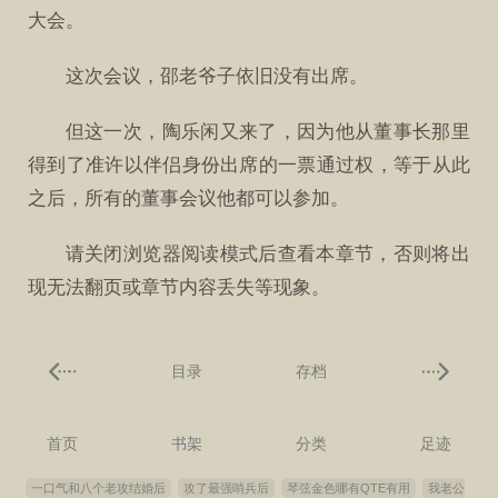
大会。
这次会议，邵老爷子依旧没有出席。
但这一次，陶乐闲又来了，因为他从董事长那里
得到了准许以伴侣身份出席的一票通过权，等于从此
之后，所有的董事会议他都可以参加。
请关闭浏览器阅读模式后查看本章节，否则将出
现无法翻页或章节内容丢失等现象。
目录
存档
首页
书架
分类
足迹
一口气和八个老攻结婚后
攻了最强哨兵后
琴弦金色哪有QTE有用
我老公