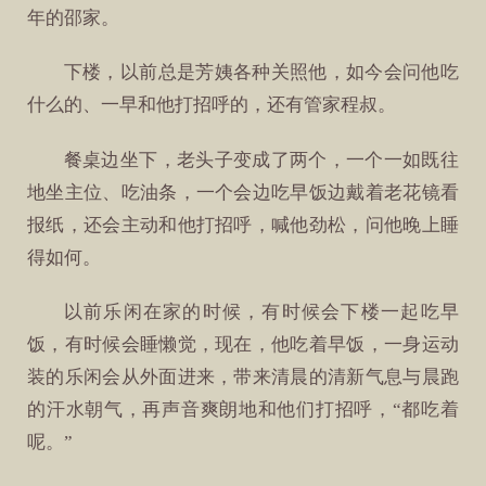
年的邵家。
下楼，以前总是芳姨各种关照他，如今会问他吃
什么的、一早和他打招呼的，还有管家程叔。
餐桌边坐下，老头子变成了两个，一个一如既往
地坐主位、吃油条，一个会边吃早饭边戴着老花镜看
报纸，还会主动和他打招呼，喊他劲松，问他晚上睡
得如何。
以前乐闲在家的时候，有时候会下楼一起吃早
饭，有时候会睡懒觉，现在，他吃着早饭，一身运动
装的乐闲会从外面进来，带来清晨的清新气息与晨跑
的汗水朝气，再声音爽朗地和他们打招呼，“都吃着
呢。”