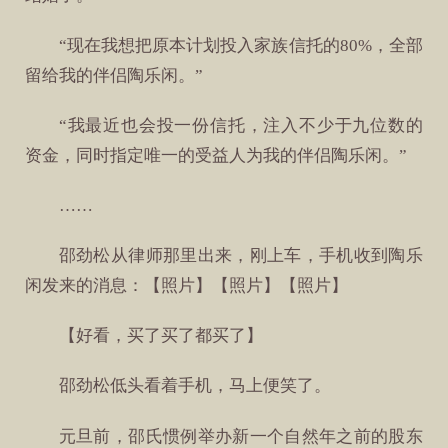
“现在我想把原本计划投入家族信托的80%，全部
留给我的伴侣陶乐闲。”
“我最近也会投一份信托，注入不少于九位数的
资金，同时指定唯一的受益人为我的伴侣陶乐闲。”
……
邵劲松从律师那里出来，刚上车，手机收到陶乐
闲发来的消息：【照片】【照片】【照片】
【好看，买了买了都买了】
邵劲松低头看着手机，马上便笑了。
元旦前，邵氏惯例举办新一个自然年之前的股东