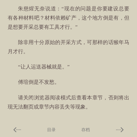
朱慈煋无奈说道：“现在的问题是你要建设总要
有各种材料吧？材料依赖矿产，这个地方倒是有，但
是想要开采总要有工具才行。”
除非用十分原始的开采方式，可那样的话猴年马
月才行。
“让人运送器械就是。”
傅瑄倒是不发愁。
请关闭浏览器阅读模式后查看本章节，否则将出
现无法翻页或章节内容丢失等现象。
目录
存档