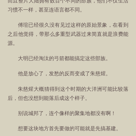
而且整片大陆拥有数百个不同的部族，他们不仅生活
习惯不一样，甚至连语言都不同。
傅瑄已经很久没有见过这样的原始景象，在看到
之后他觉得，带那么多重型武器过来简直就是浪费能
源。
大明已经淘汰的弓箭都能搞定这些部族。
他是放心了，发愁的反而变成了朱慈煋。
朱慈煋大概猜得到这个时期的大洋洲可能比较落
后，但也没想到能落后成这个样子。
别说城邦了，连个像样的聚集地都没有啊！
想要这块地方首先要做的可能就是先搞基建。