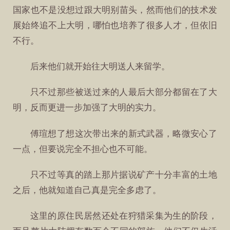
国家也不是没想过跟大明别苗头，然而他们的技术发
展始终追不上大明，哪怕也培养了很多人才，但依旧
不行。
后来他们就开始往大明送人来留学。
只不过那些被送过来的人最后大部分都留在了大
明，反而更进一步加强了大明的实力。
傅瑄想了想这次带出来的新式武器，略微安心了
一点，但要说完全不担心也不可能。
只不过等真的踏上那片据说矿产十分丰富的土地
之后，他就知道自己真是完全多虑了。
这里的原住民居然还处在狩猎采集为生的阶段，