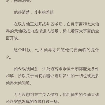
后，彻底消失。
他很清楚，其中的差距。
在双方仙王划开战斗区域后，亡灵宇宙和七大仙
界的天仙级战力逐渐进入战场，标志着两大宇宙的全
面开战。
这个时候，七大仙界才知道他们要面临的是什
么。
如今战线同意，生死道宫跟永恒王朝都能无条件
和解，所以关于当初吞噬证道后发生的一切也被更多
仙界天仙知道。
万万没想到在亡灵入侵前，他们仙界的金仙大佬
还跟突然发疯的吞噬打过一场。