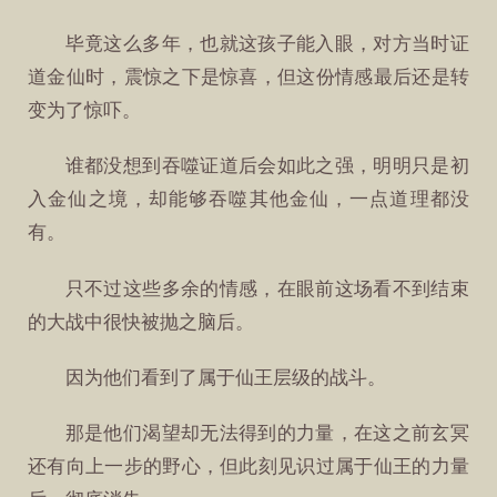
毕竟这么多年，也就这孩子能入眼，对方当时证
道金仙时，震惊之下是惊喜，但这份情感最后还是转
变为了惊吓。
谁都没想到吞噬证道后会如此之强，明明只是初
入金仙之境，却能够吞噬其他金仙，一点道理都没
有。
只不过这些多余的情感，在眼前这场看不到结束
的大战中很快被抛之脑后。
因为他们看到了属于仙王层级的战斗。
那是他们渴望却无法得到的力量，在这之前玄冥
还有向上一步的野心，但此刻见识过属于仙王的力量