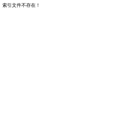
索引文件不存在！