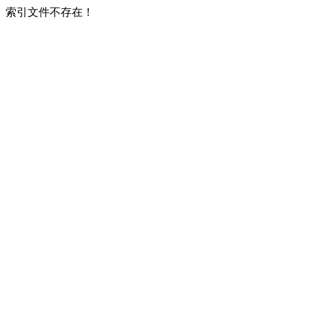
索引文件不存在！