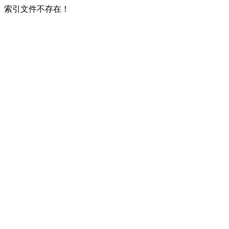
索引文件不存在！