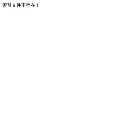
索引文件不存在！