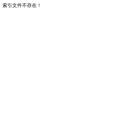
索引文件不存在！