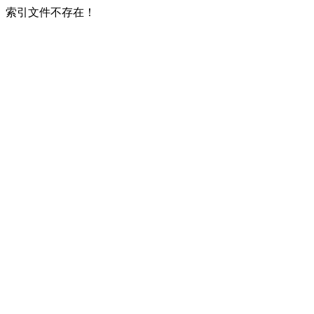
索引文件不存在！