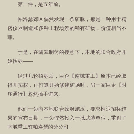
第一件，是五年前。
帕洛瑟郊区偶然发现一条矿脉，那是一种用于精
密仪器制造和多种工程场景的稀有矿物，价值相当不
菲。
于是，在翡翠制药的授意下，本地的联合政府开
始招标——
经过几轮招标后，巨企【南域重工】原本已经取
得开拓权，正打算开始修建矿场时，另一家巨企【时
序通行】忽然插手进来。
他们一边向本地联合政府施压，要求推迟招标结
果的宣布日期，一边悍然投入一批武装单位，重创了
南域重工驻帕洛瑟的分公司。