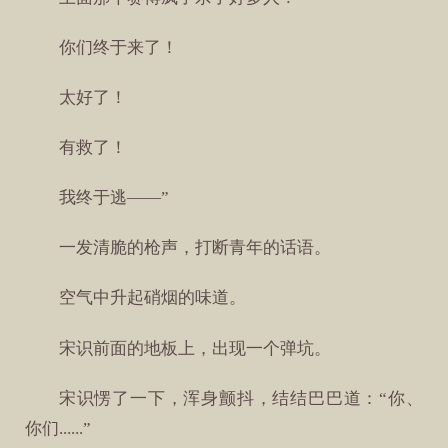
你们终于来了！
太好了！
有救了！
我终于逃——”
一发清脆的枪声，打断青年的话语。
空气中升起硝烟的味道。
宋识前面的地板上，出现一个弹坑。
宋识愣了一下，浑身颤抖，结结巴巴道：“你、
你们......”